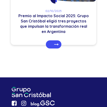
02/10/2025
Premio al Impacto Social 2025: Grupo
San Cristóbal eligió tres proyectos
que impulsan la transformación real
en Argentina