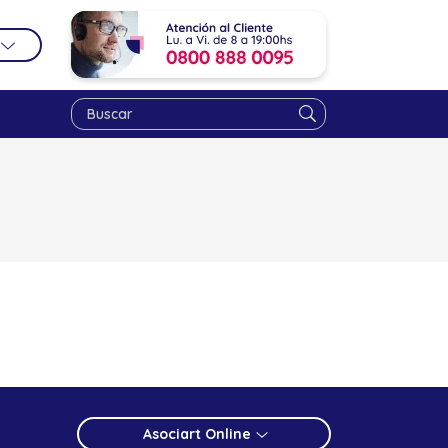
Asociart Online