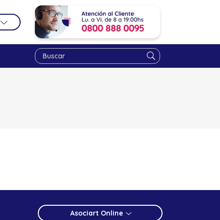
Asociart Online