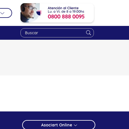
Asociart Online